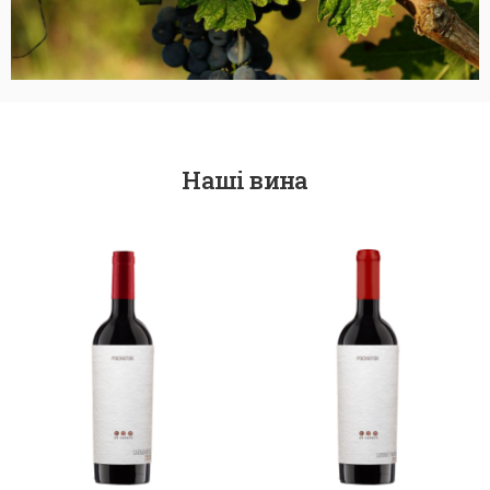
Наші вина