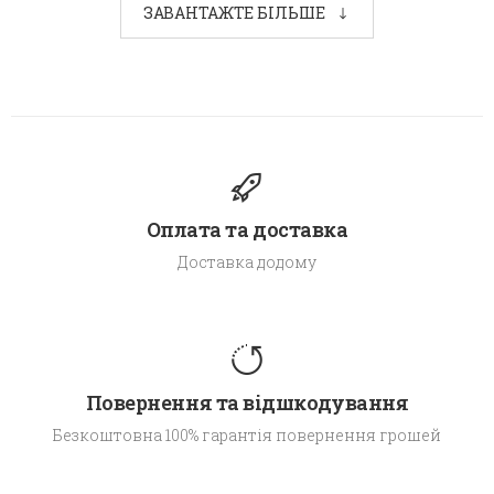
ЗАВАНТАЖТЕ БІЛЬШЕ
Оплата та доставка
Доставка додому
Повернення та відшкодування
Безкоштовна 100% гарантія повернення грошей