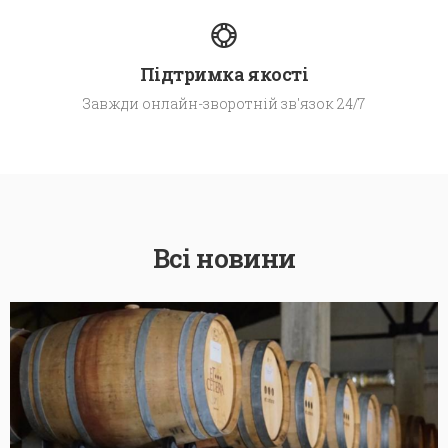
Підтримка якості
Завжди онлайн-зворотній зв'язок 24/7
Всі новини